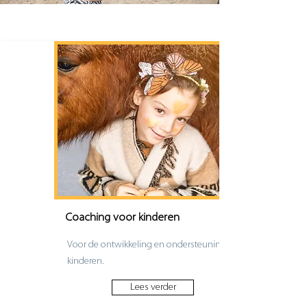
Coaching voor kinderen
Voor de ontwikkeling en ondersteuning van alle
kinderen.
Lees verder