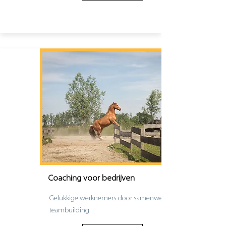
Coaching voor bedrijven
Gelukkige werknemers door samenwerking en
teambuilding.