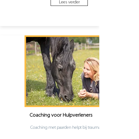
Lees verder
Coaching voor Hulpverleners
Coaching met paarden helpt bij trauma’s.