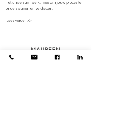
Het universum werkt mee om jouw proces te
ondersteunen en verdiepen.
Lees verder >>
MAUREEN
Naar reviews