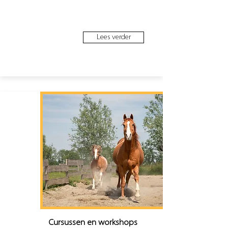
Lees verder
Cursussen en workshops