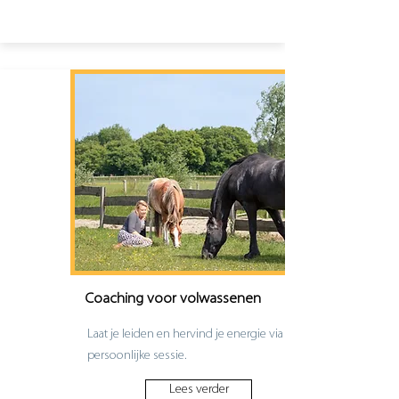
Coaching voor volwassenen
Laat je leiden en hervind je energie via een
persoonlijke sessie.
Lees verder