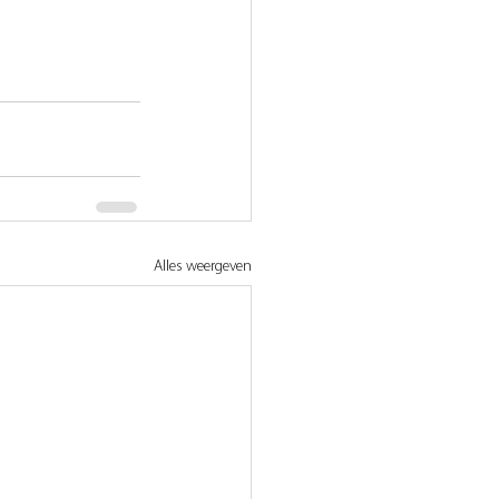
Alles weergeven