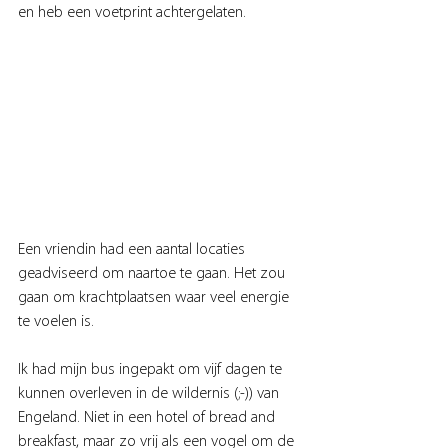
en heb een voetprint achtergelaten.
Een vriendin had een aantal locaties 
geadviseerd om naartoe te gaan. Het zou 
gaan om krachtplaatsen waar veel energie 
te voelen is.
Ik had mijn bus ingepakt om vijf dagen te 
kunnen overleven in de wildernis (;-)) van 
Engeland. Niet in een hotel of bread and 
breakfast, maar zo vrij als een vogel om de 