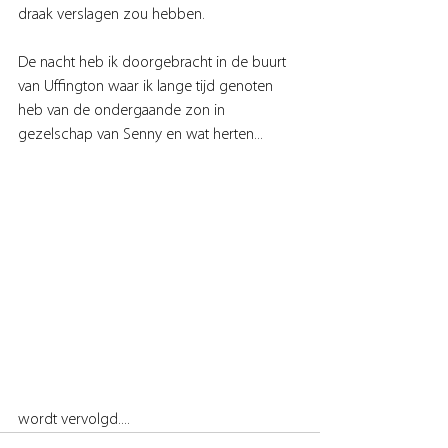
draak verslagen zou hebben.
De nacht heb ik doorgebracht in de buurt 
van Uffington waar ik lange tijd genoten 
heb van de ondergaande zon in 
gezelschap van Senny en wat herten...
wordt vervolgd....