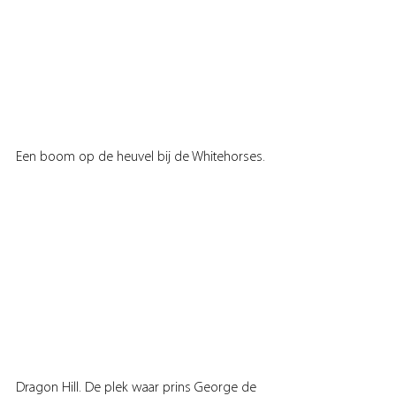
Een boom op de heuvel bij de Whitehorses.
Dragon Hill. De plek waar prins George de 