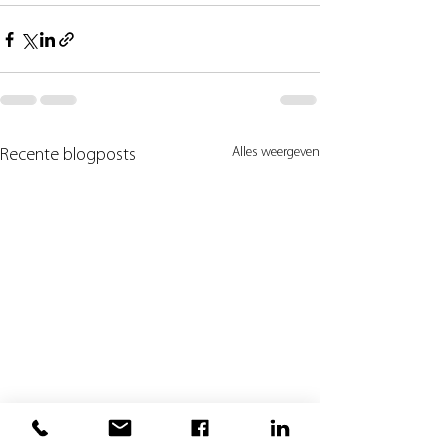
Alles weergeven
Recente blogposts