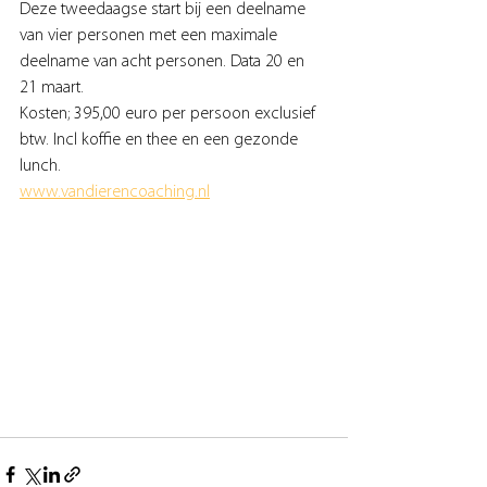
Deze tweedaagse start bij een deelname 
van vier personen met een maximale 
deelname van acht personen. Data 20 en 
21 maart. 
Kosten; 395,00 euro per persoon exclusief 
btw. Incl koffie en thee en een gezonde 
lunch.
www.vandierencoaching.nl