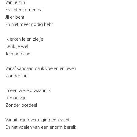
Van je zijn
Erachter komen dat
Jij er bent
En niet meer nodig hebt
Ik erken je en zie je
Dank je wel
Je mag gaan
Vanaf vandaag ga ik voelen en leven
Zonder jou
In een wereld waarin ik
Ik mag zijn
Zonder oordeel
Vanuit mijn overtuiging en kracht 
En het voelen van een enorm bereik