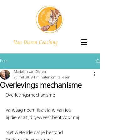
Van Dieren Coaching
Post
Marjolijn van Dieren
20 mrt 2019
1 minuten om te lezen
Overlevings mechanisme
Overlevingsmechanisme
Vandaag neem ik afstand van jou
Jij die er altijd geweest bent voor mij
Niet wetende dat je bestond 