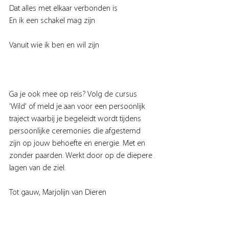
Dat alles met elkaar verbonden is
En ik een schakel mag zijn
Vanuit wie ik ben en wil zijn
Ga je ook mee op reis? Volg de cursus 
'Wild' of meld je aan voor een persoonlijk 
traject waarbij je begeleidt wordt tijdens 
persoonlijke ceremonies die afgestemd 
zijn op jouw behoefte en energie. Met en 
zonder paarden. Werkt door op de diepere 
lagen van de ziel.
Tot gauw, Marjolijn van Dieren